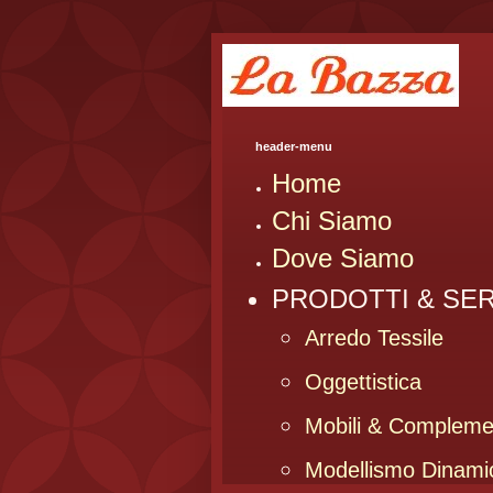
header-menu
Home
Chi Siamo
Dove Siamo
PRODOTTI & SER
Arredo Tessile
Oggettistica
Mobili & Compleme
Modellismo Dinami