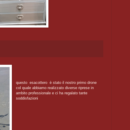
questo esacottero è stato il nostro primo drone
col quale abbiamo realizzato diverse riprese in
ambito professionale e ci ha regalato tante
soddisfazioni