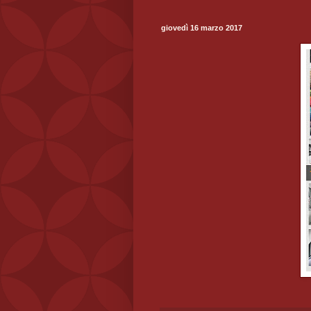
giovedì 16 marzo 2017