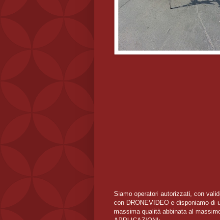
Siamo operatori autorizzati, con valid
con DRONEVIDEO e disponiamo di una 
massima qualità abbinata al massimo