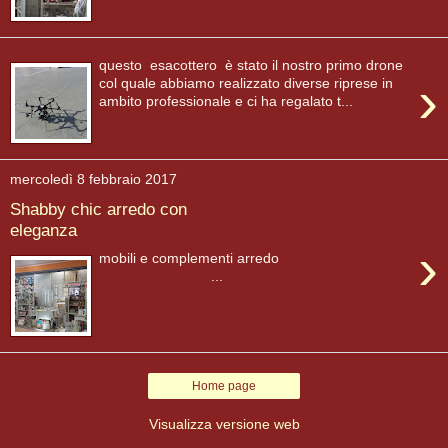
questo esacottero è stato il nostro primo drone
›
col quale abbiamo realizzato diverse riprese in
ambito professionale e ci ha regalato t...
mercoledì 8 febbraio 2017
Shabby chic arredo con
eleganza
›
mobili e complementi arredo
...
Home page
Visualizza versione web